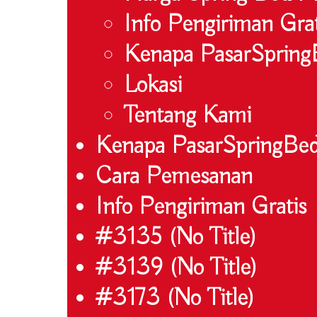
Info Pengiriman Grat
Kenapa PasarSpring
Lokasi
Tentang Kami
Kenapa PasarSpringBe
Cara Pemesanan
Info Pengiriman Gratis
#3135 (no Title)
#3139 (no Title)
#3173 (no Title)