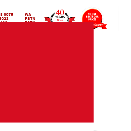
gBed | Jual Spring Bed | Central – Elite – King Koil –
D TERMURAH DI INDONESIA
 Surabaya Bandung Medan Bali Yogyakarta | Toko Agen Spring