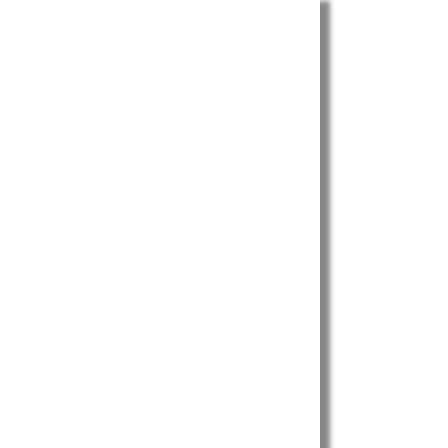
ght Murah-Daftar Harga Silent Night-Toko Agen Silent Night-Silent Night