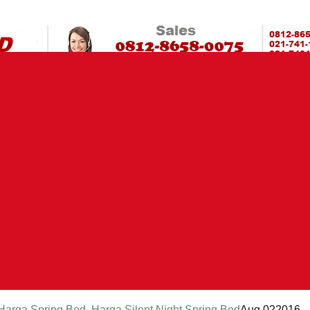
Murah?Kami beri harga yang jauh LEBIH MURAH!| PasarSprin
HARGA SPRING BE
rta | Spring Bed Murah | Spring Bed Jakarta Tangerang Bekasi
Bed | Kasur Murah | Ranjang Murah
 Harga Spring Bed
,
Harga Silent Night Spring Bed
Aug
02
2016