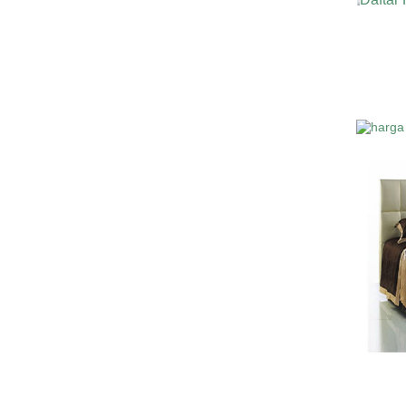
Harga Silen
Harga Silent 
Jakarta Tan