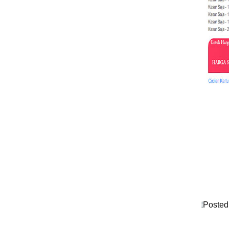
Posted