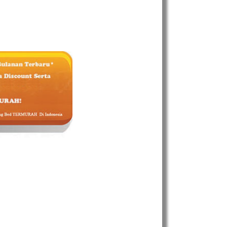
ic,elephant,big