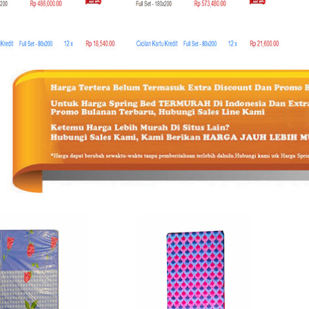
harga
kasur
busa
big
foam,big
foam,big
foam,big
foam,bigfoam,big
foam,bola
dunia,milano,kumo,olymp
foam
online,jual
kasur
busa
bola
dunia,harga
kasur
busa
bola
dunia,kasur
busa
bola
dunia
murah,toko
kasur