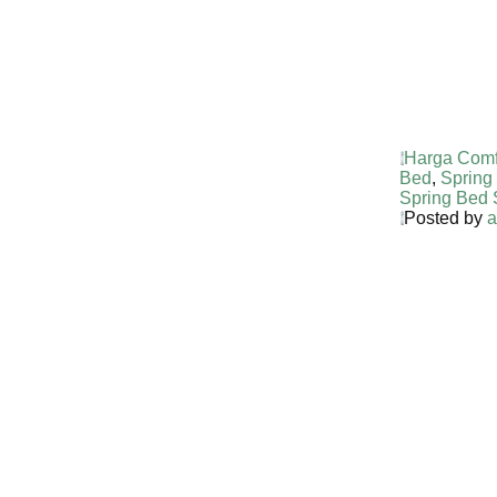
Harga Comf
Bed
,
Spring 
Spring Bed
Posted by
a