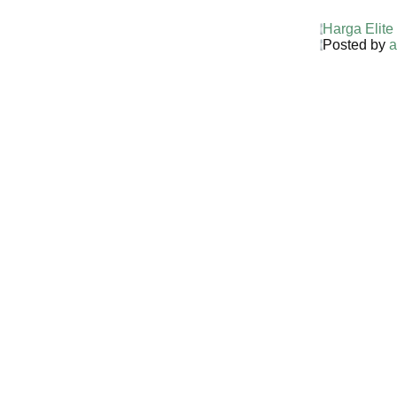
Harga Elite
Posted by
a